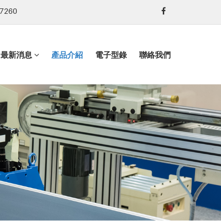
7260
最新消息
產品介紹
電子型錄
聯絡我們