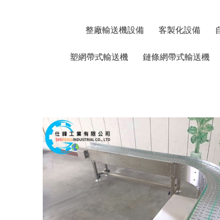
整廠輸送機設備
客製化設備
塑網帶式輸送機
鏈條網帶式輸送機