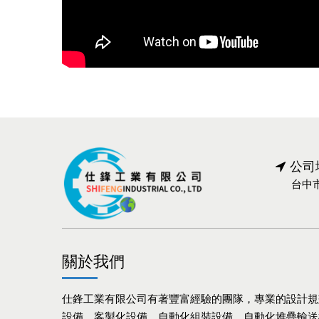
公司
台中
關於我們
仕鋒工業有限公司有著豐富經驗的團隊，專業的設計規
設備，客製化設備，自動化組裝設備，自動化堆疊輸送