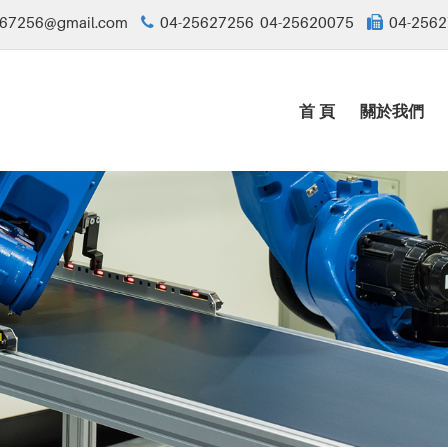
67256@gmail.com
04-25627256 04-25620075
04-2562
首 頁
關於我們