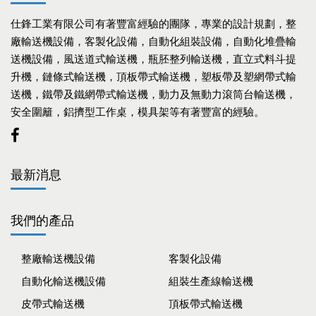
仕鋒工業有限公司有著豐富經驗的團隊，專業的設計規劃，整
廠輸送機設備，客製化設備，自動化組裝設備，自動化堆疊輸
送機設備，風送道式輸送機，瓶胚整列輸送機，直立式料斗提
升機，鏈條式輸送機，頂板帶式輸送機，塑板帶及塑網帶式輸
送機，鐵帶及鐵網帶式輸送機，動力及無動力滾筒台輸送機，
安全圍籬，鋁擠型工作桌，模具架等有著豐富的經驗。
最新消息
我們的產品
整廠輸送機設備
客製化設備
自動化輸送機設備
組裝生產線輸送機
皮帶式輸送機
頂板帶式輸送機