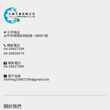
公司地址
台中市神岡區和睦路一段661號
聯絡電話
04-25627256
04-25620075
傳真電話
04-25627260
電子信箱
ShiFeng25667256@gmail.com
關於我們